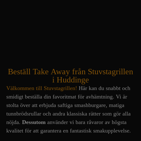
Beställ Take Away från Stuvstagrillen
i Huddinge
Välkommen till Stuvstagrillen!
Här kan du snabbt och
smidigt beställa din favoritmat för avhämtning. Vi är
stolta över att erbjuda saftiga smashburgare, matiga
tunnbrödsrullar och andra klassiska rätter som gör alla
nöjda.
Dessutom
använder vi bara råvaror av högsta
kvalitet för att garantera en fantastisk smakupplevelse.