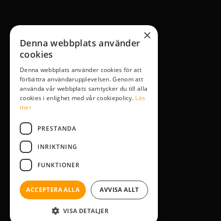
×
Denna webbplats använder
cookies
Denna webbplats använder cookies för att
förbättra användarupplevelsen. Genom att
använda vår webbplats samtycker du till alla
cookies i enlighet med vår cookiepolicy.
Läs
mer
PRESTANDA
INRIKTNING
FUNKTIONER
ACCEPTERA ALLA
AVVISA ALLT
VISA DETALJER