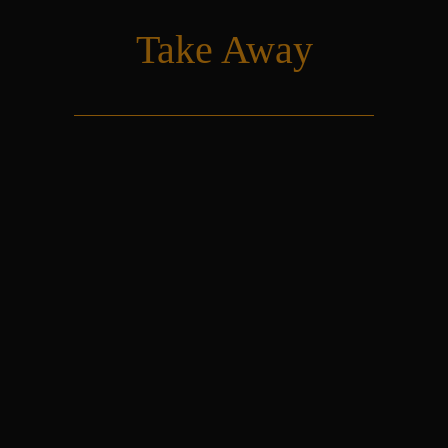
Take Away